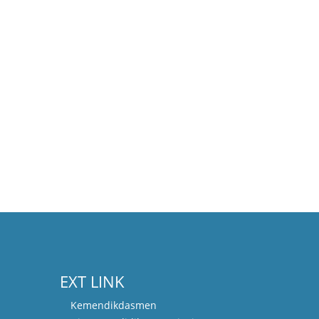
EXT LINK
Kemendikdasmen