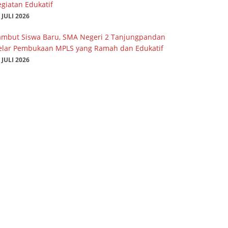
giatan Edukatif
 JULI 2026
ambut Siswa Baru, SMA Negeri 2 Tanjungpandan
elar Pembukaan MPLS yang Ramah dan Edukatif
 JULI 2026