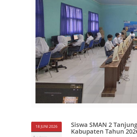
Siswa SMAN 2 Tanjung
18 JUNI 2026
Kabupaten Tahun 202