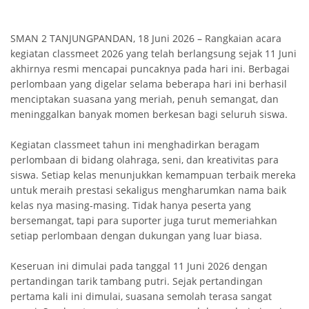
SMAN 2 TANJUNGPANDAN, 18 Juni 2026 – Rangkaian acara
kegiatan classmeet 2026 yang telah berlangsung sejak 11 Juni
akhirnya resmi mencapai puncaknya pada hari ini. Berbagai
perlombaan yang digelar selama beberapa hari ini berhasil
menciptakan suasana yang meriah, penuh semangat, dan
meninggalkan banyak momen berkesan bagi seluruh siswa.
Kegiatan classmeet tahun ini menghadirkan beragam
perlombaan di bidang olahraga, seni, dan kreativitas para
siswa. Setiap kelas menunjukkan kemampuan terbaik mereka
untuk meraih prestasi sekaligus mengharumkan nama baik
kelas nya masing-masing. Tidak hanya peserta yang
bersemangat, tapi para suporter juga turut memeriahkan
setiap perlombaan dengan dukungan yang luar biasa.
Keseruan ini dimulai pada tanggal 11 Juni 2026 dengan
pertandingan tarik tambang putri. Sejak pertandingan
pertama kali ini dimulai, suasana semolah terasa sangat