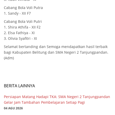
Cabang Bola Voli Putra
1. Sandy - XII F7
Cabang Bola Voli Putri
1. Shira Athifa - XII F2
2. Elsa Fathiya - XI
3. Olivia Syafitri - XI
Selamat bertanding dan Semoga mendapatkan hasil terbaik
bagi Kabupaten Belitung dan SMA Negeri 2 Tanjungpandan.
(Adm)
BERITA LAINNYA
Persiapan Matang Hadapi TKA: SMA Negeri 2 Tanjungpandan
Gelar Jam Tambahan Pembelajaran Setiap Pagi
04 AGU 2026