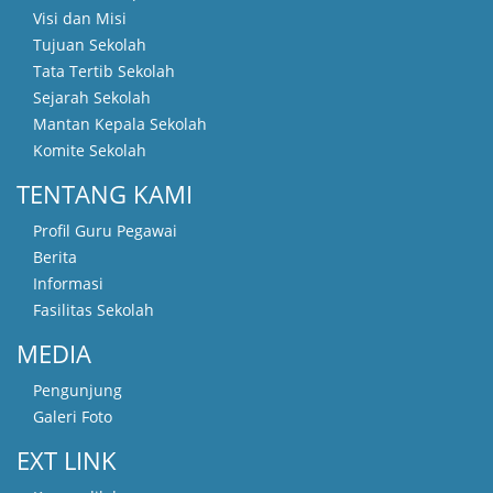
Visi dan Misi
Tujuan Sekolah
Tata Tertib Sekolah
Sejarah Sekolah
Mantan Kepala Sekolah
Komite Sekolah
TENTANG KAMI
Profil Guru Pegawai
Berita
Informasi
Fasilitas Sekolah
MEDIA
Pengunjung
Galeri Foto
EXT LINK