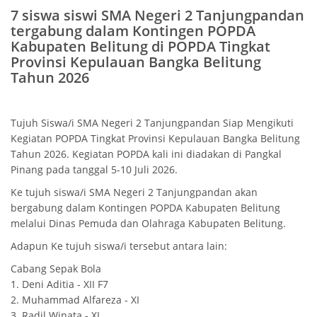
7 siswa siswi SMA Negeri 2 Tanjungpandan
tergabung dalam Kontingen POPDA
Kabupaten Belitung di POPDA Tingkat
Provinsi Kepulauan Bangka Belitung
Tahun 2026
Tujuh Siswa/i SMA Negeri 2 Tanjungpandan Siap Mengikuti
Kegiatan POPDA Tingkat Provinsi Kepulauan Bangka Belitung
Tahun 2026. Kegiatan POPDA kali ini diadakan di Pangkal
Pinang pada tanggal 5-10 Juli 2026.
Ke tujuh siswa/i SMA Negeri 2 Tanjungpandan akan
bergabung dalam Kontingen POPDA Kabupaten Belitung
melalui Dinas Pemuda dan Olahraga Kabupaten Belitung.
Adapun Ke tujuh siswa/i tersebut antara lain:
Cabang Sepak Bola
1. Deni Aditia - XII F7
2. Muhammad Alfareza - XI
3. Radil Winata - XI