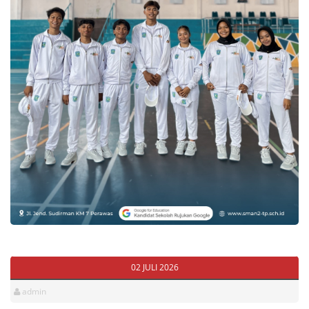
02 JULI 2026
admin