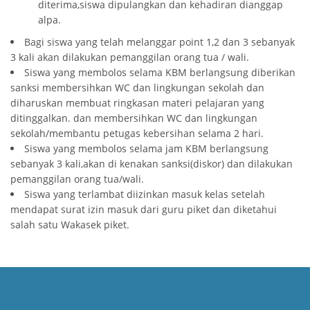
diterima,siswa dipulangkan dan kehadiran dianggap
alpa.
Bagi siswa yang telah melanggar point 1,2 dan 3 sebanyak
3 kali akan dilakukan pemanggilan orang tua / wali.
Siswa yang membolos selama KBM berlangsung diberikan
sanksi membersihkan WC dan lingkungan sekolah dan
diharuskan membuat ringkasan materi pelajaran yang
ditinggalkan. dan membersihkan WC dan lingkungan
sekolah/membantu petugas kebersihan selama 2 hari.
Siswa yang membolos selama jam KBM berlangsung
sebanyak 3 kali,akan di kenakan sanksi(diskor) dan dilakukan
pemanggilan orang tua/wali.
Siswa yang terlambat diizinkan masuk kelas setelah
mendapat surat izin masuk dari guru piket dan diketahui
salah satu Wakasek piket.