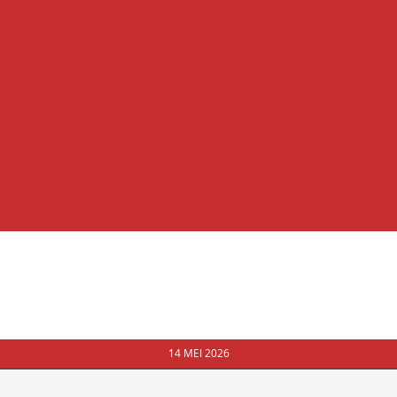
14 MEI 2026