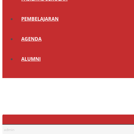
PEMBELAJARAN
AGENDA
ALUMNI
admin