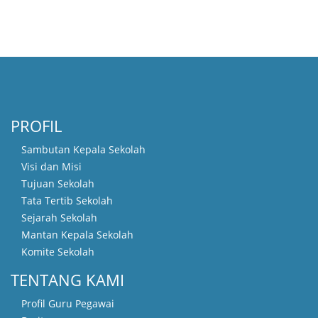
PROFIL
Sambutan Kepala Sekolah
Visi dan Misi
Tujuan Sekolah
Tata Tertib Sekolah
Sejarah Sekolah
Mantan Kepala Sekolah
Komite Sekolah
TENTANG KAMI
Profil Guru Pegawai