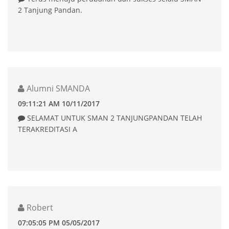
2 Tanjung Pandan.
Alumni SMANDA
09:11:21 AM 10/11/2017
SELAMAT UNTUK SMAN 2 TANJUNGPANDAN TELAH
TERAKREDITASI A
Robert
07:05:05 PM 05/05/2017