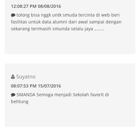
12:08:27 PM 08/08/2016
tolong bisa nggk untk smuda tercinta di web beri
fasilitas untuk data alumni dari awal sampai dengan
sekarang terimasih smunda selalu jaya ,.......
Suyatno
08:07:53 PM 15/07/2016
SMANDA Semoga menjadi Sekolah favorit di
belitung