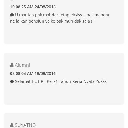
10:08:25 AM 24/08/2016
U mantap pak mahdar tetap eksiss... pak mahdar
ne la kan pensiun ye ke pak mun dak sala !!!
Alumni
08:08:04 AM 18/08/2016
Selamat HUT R.I Ke-71 Tahun Kerja Nyata Yukkk
SUYATNO