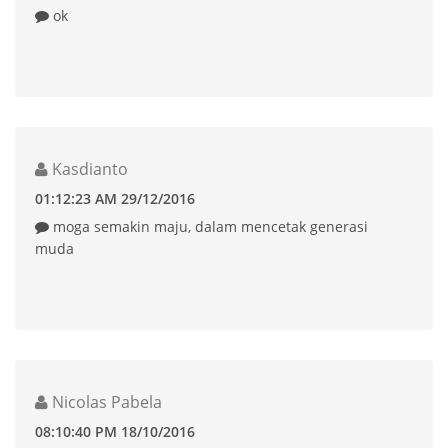
ok
Kasdianto
01:12:23 AM 29/12/2016
moga semakin maju, dalam mencetak generasi
muda
Nicolas Pabela
08:10:40 PM 18/10/2016