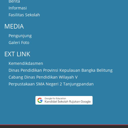
Berita
Informasi
Fasilitas Sekolah
MEDIA
Pengunjung
Galeri Foto
EXT LINK
Kemendikdasmen
Dinas Pendidikan Provinsi Kepulauan Bangka Belitung
Cabang Dinas Pendidikan Wilayah V
Perpustakaan SMA Negeri 2 Tanjungpandan