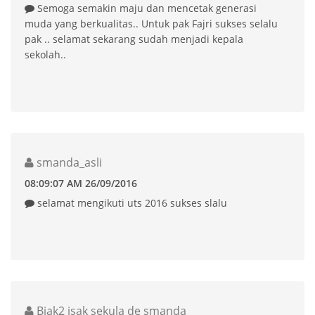
Semoga semakin maju dan mencetak generasi
muda yang berkualitas.. Untuk pak Fajri sukses selalu
pak .. selamat sekarang sudah menjadi kepala
sekolah..
smanda_asli
08:09:07 AM 26/09/2016
selamat mengikuti uts 2016 sukses slalu
Biak2 isak sekula de smanda