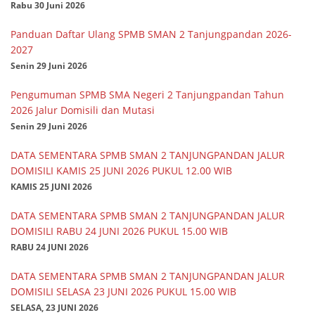
Rabu 30 Juni 2026
Panduan Daftar Ulang SPMB SMAN 2 Tanjungpandan 2026-
2027
Senin 29 Juni 2026
Pengumuman SPMB SMA Negeri 2 Tanjungpandan Tahun
2026 Jalur Domisili dan Mutasi
Senin 29 Juni 2026
DATA SEMENTARA SPMB SMAN 2 TANJUNGPANDAN JALUR
DOMISILI KAMIS 25 JUNI 2026 PUKUL 12.00 WIB
KAMIS 25 JUNI 2026
DATA SEMENTARA SPMB SMAN 2 TANJUNGPANDAN JALUR
DOMISILI RABU 24 JUNI 2026 PUKUL 15.00 WIB
RABU 24 JUNI 2026
DATA SEMENTARA SPMB SMAN 2 TANJUNGPANDAN JALUR
DOMISILI SELASA 23 JUNI 2026 PUKUL 15.00 WIB
SELASA, 23 JUNI 2026