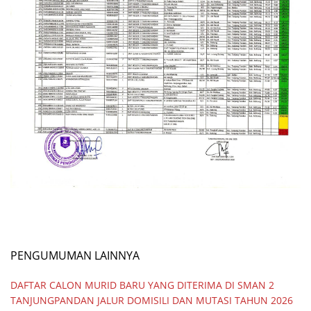
PENGUMUMAN LAINNYA
DAFTAR CALON MURID BARU YANG DITERIMA DI SMAN 2
TANJUNGPANDAN JALUR DOMISILI DAN MUTASI TAHUN 2026