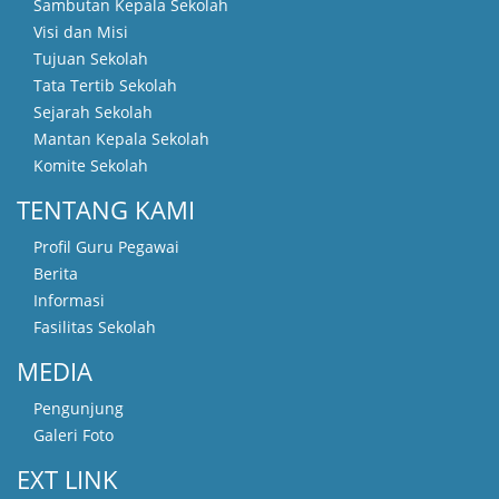
Sambutan Kepala Sekolah
Visi dan Misi
Tujuan Sekolah
Tata Tertib Sekolah
Sejarah Sekolah
Mantan Kepala Sekolah
Komite Sekolah
TENTANG KAMI
Profil Guru Pegawai
Berita
Informasi
Fasilitas Sekolah
MEDIA
Pengunjung
Galeri Foto
EXT LINK