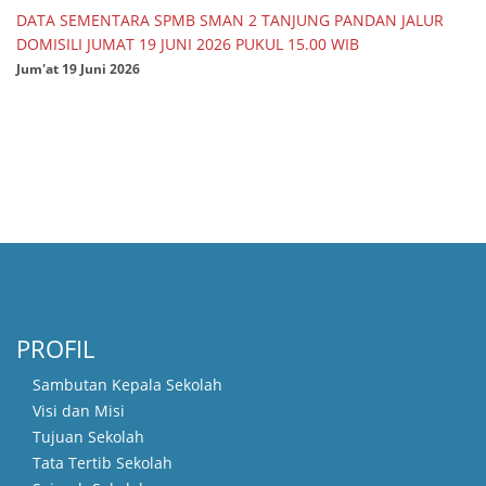
DATA SEMENTARA SPMB SMAN 2 TANJUNG PANDAN JALUR
DOMISILI JUMAT 19 JUNI 2026 PUKUL 15.00 WIB
Jum'at 19 Juni 2026
PROFIL
Sambutan Kepala Sekolah
Visi dan Misi
Tujuan Sekolah
Tata Tertib Sekolah