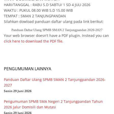
HARI/TANGGAL : RABU S.D SABTU/ 1 SD 4 JULI 2026
WAKTU : PUKUL 08.00 WIB S.D 15.00 WIB
TEMPAT : SMAN 2 TANJUNGPANDAN
Silahkan dowload panduan daftar ulang pada link berikut:
Panduan Daftar Ulang SPMB SMAN 2 Tanjungpandan 2026-2027
Your web browser doesn't have a PDF plugin. Instead you can
click here to download the PDF file.
PENGUMUMAN LAINNYA
Panduan Daftar Ulang SPMB SMAN 2 Tanjungpandan 2026-
2027
Senin 29 Juni 2026
Pengumuman SPMB SMA Negeri 2 Tanjungpandan Tahun
2026 Jalur Domisili dan Mutasi
Senin 29 Juni 2026