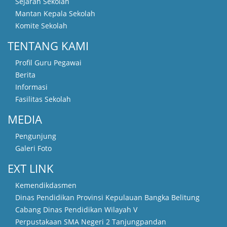
Sejarah Sekolah
Mantan Kepala Sekolah
Komite Sekolah
TENTANG KAMI
Profil Guru Pegawai
Berita
Informasi
Fasilitas Sekolah
MEDIA
Pengunjung
Galeri Foto
EXT LINK
Kemendikdasmen
Dinas Pendidikan Provinsi Kepulauan Bangka Belitung
Cabang Dinas Pendidikan Wilayah V
Perpustakaan SMA Negeri 2 Tanjungpandan