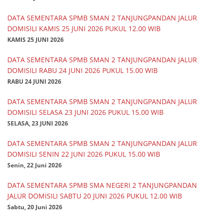
DATA SEMENTARA SPMB SMAN 2 TANJUNGPANDAN JALUR
DOMISILI KAMIS 25 JUNI 2026 PUKUL 12.00 WIB
KAMIS 25 JUNI 2026
DATA SEMENTARA SPMB SMAN 2 TANJUNGPANDAN JALUR
DOMISILI RABU 24 JUNI 2026 PUKUL 15.00 WIB
RABU 24 JUNI 2026
DATA SEMENTARA SPMB SMAN 2 TANJUNGPANDAN JALUR
DOMISILI SELASA 23 JUNI 2026 PUKUL 15.00 WIB
SELASA, 23 JUNI 2026
DATA SEMENTARA SPMB SMAN 2 TANJUNGPANDAN JALUR
DOMISILI SENIN 22 JUNI 2026 PUKUL 15.00 WIB
Senin, 22 Juni 2026
DATA SEMENTARA SPMB SMA NEGERI 2 TANJUNGPANDAN
JALUR DOMISILI SABTU 20 JUNI 2026 PUKUL 12.00 WIB
Sabtu, 20 Juni 2026