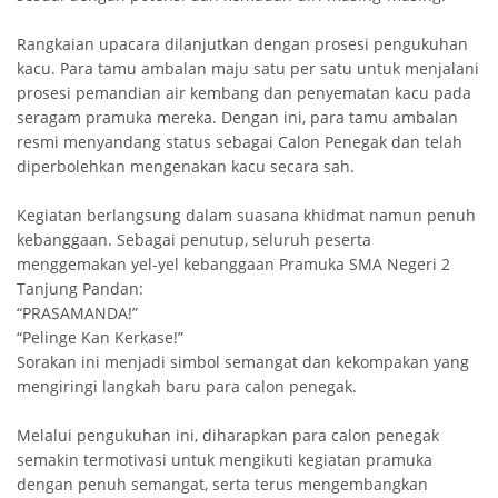
Rangkaian upacara dilanjutkan dengan prosesi pengukuhan
kacu. Para tamu ambalan maju satu per satu untuk menjalani
prosesi pemandian air kembang dan penyematan kacu pada
seragam pramuka mereka. Dengan ini, para tamu ambalan
resmi menyandang status sebagai Calon Penegak dan telah
diperbolehkan mengenakan kacu secara sah.
Kegiatan berlangsung dalam suasana khidmat namun penuh
kebanggaan. Sebagai penutup, seluruh peserta
menggemakan yel-yel kebanggaan Pramuka SMA Negeri 2
Tanjung Pandan:
“PRASAMANDA!”
“Pelinge Kan Kerkase!”
Sorakan ini menjadi simbol semangat dan kekompakan yang
mengiringi langkah baru para calon penegak.
Melalui pengukuhan ini, diharapkan para calon penegak
semakin termotivasi untuk mengikuti kegiatan pramuka
dengan penuh semangat, serta terus mengembangkan