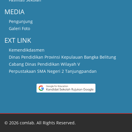
MEDIA
Pengunjung
Galeri Foto
EXT LINK
Kemendikdasmen
Dinas Pendidikan Provinsi Kepulauan Bangka Belitung
Cabang Dinas Pendidikan Wilayah V
Perpustakaan SMA Negeri 2 Tanjungpandan
© 2026 comlab. All Rights Reserved.