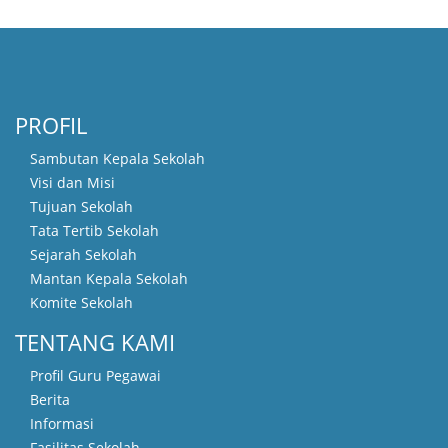
PROFIL
Sambutan Kepala Sekolah
Visi dan Misi
Tujuan Sekolah
Tata Tertib Sekolah
Sejarah Sekolah
Mantan Kepala Sekolah
Komite Sekolah
TENTANG KAMI
Profil Guru Pegawai
Berita
Informasi
Fasilitas Sekolah