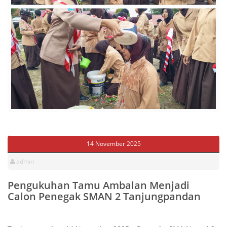
14 November 2025
admin
Pengukuhan Tamu Ambalan Menjadi
Calon Penegak SMAN 2 Tanjungpandan