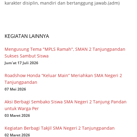
karakter disiplin, mandiri dan bertanggung jawab.(adm)
KEGIATAN LAINNYA
Mengusung Tema "MPLS Ramah", SMAN 2 Tanjungpandan
Sukses Sambut Siswa
Jum'at 17 Juli 2026
Roadshow Honda “Keluar Main” Meriahkan SMA Negeri 2
Tanjungpandan
07 Mei 2026
Aksi Berbagi Sembako Siswa SMA Negeri 2 Tanjung Pandan
untuk Warga Per
03 Maret 2026
Kegiatan Berbagi Takjil SMA Negeri 2 Tanjungpandan
02 Maret 2026