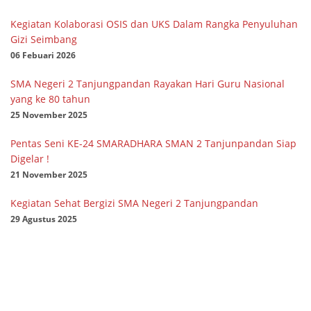
Kegiatan Kolaborasi OSIS dan UKS Dalam Rangka Penyuluhan
Gizi Seimbang
06 Febuari 2026
SMA Negeri 2 Tanjungpandan Rayakan Hari Guru Nasional
yang ke 80 tahun
25 November 2025
Pentas Seni KE-24 SMARADHARA SMAN 2 Tanjunpandan Siap
Digelar !
21 November 2025
Kegiatan Sehat Bergizi SMA Negeri 2 Tanjungpandan
29 Agustus 2025