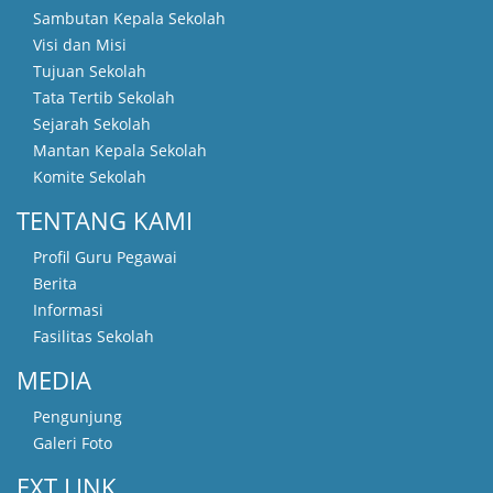
Sambutan Kepala Sekolah
Visi dan Misi
Tujuan Sekolah
Tata Tertib Sekolah
Sejarah Sekolah
Mantan Kepala Sekolah
Komite Sekolah
TENTANG KAMI
Profil Guru Pegawai
Berita
Informasi
Fasilitas Sekolah
MEDIA
Pengunjung
Galeri Foto
EXT LINK