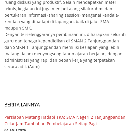
ruang diskusi yang produktif. Selain mendapatkan materi
teknis, kegiatan ini juga menjadi ajang silaturahmi dan
pertukaran informasi (sharing session) mengenai kendala-
kendala yang dihadapi di lapangan, baik di jalur SMA
maupun SMK.
Dengan terselenggaranya pembinaan ini, diharapkan seluruh
guru dan tenaga kependidikan di SMAN 2 Tanjungpandan
dan SMKN 1 Tanjungpandan memiliki kesiapan yang lebih
matang dalam menyongsong tahun ajaran berjalan, dengan
administrasi yang rapi dan beban kerja yang terpetakan
secara adil. (Adm)
BERITA LAINNYA
Persiapan Matang Hadapi TKA: SMA Negeri 2 Tanjungpandan
Gelar Jam Tambahan Pembelajaran Setiap Pagi
04 AGU 2026