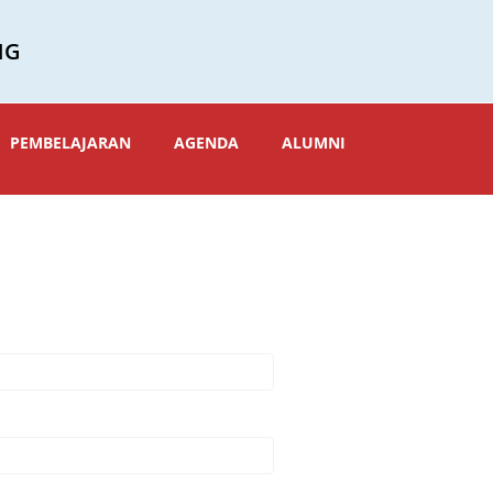
NG
PEMBELAJARAN
AGENDA
ALUMNI