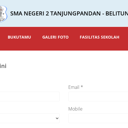
SMA NEGERI 2 TANJUNGPANDAN - BELITU
BUKUTAMU
GALERI FOTO
FASILITAS SEKOLAH
ini
Email *
Mobile