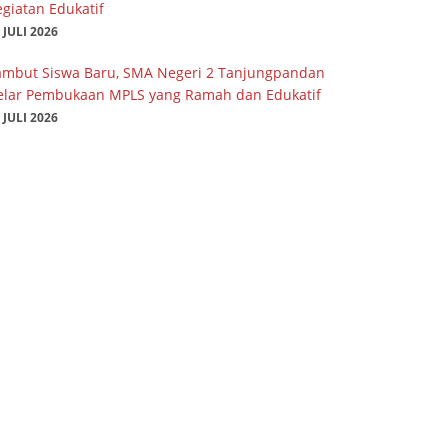
giatan Edukatif
 JULI 2026
ambut Siswa Baru, SMA Negeri 2 Tanjungpandan
elar Pembukaan MPLS yang Ramah dan Edukatif
 JULI 2026