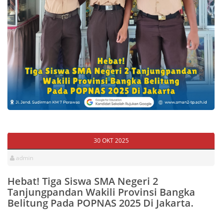
30 OKT 2025
admin
Hebat! Tiga Siswa SMA Negeri 2
Tanjungpandan Wakili Provinsi Bangka
Belitung Pada POPNAS 2025 Di Jakarta.