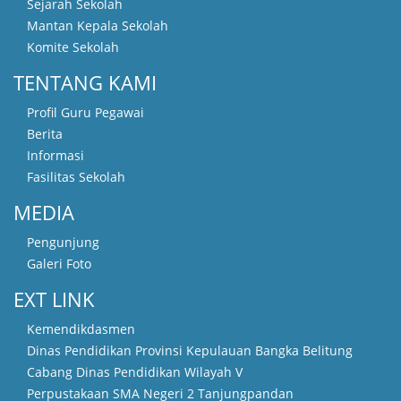
Sejarah Sekolah
Mantan Kepala Sekolah
Komite Sekolah
TENTANG KAMI
Profil Guru Pegawai
Berita
Informasi
Fasilitas Sekolah
MEDIA
Pengunjung
Galeri Foto
EXT LINK
Kemendikdasmen
Dinas Pendidikan Provinsi Kepulauan Bangka Belitung
Cabang Dinas Pendidikan Wilayah V
Perpustakaan SMA Negeri 2 Tanjungpandan